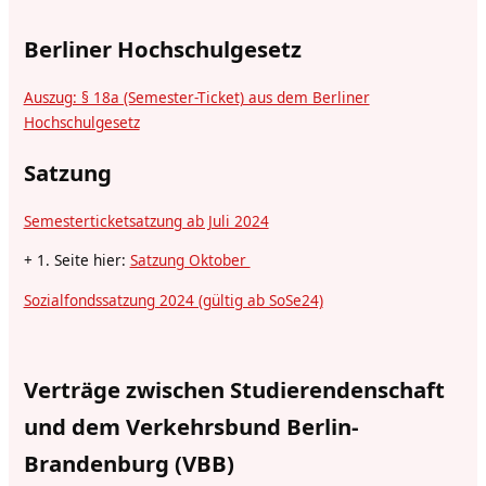
Berliner Hochschulgesetz
Auszug: § 18a (Semester-Ticket) aus dem Berliner
Hochschulgesetz
Satzung
Semesterticketsatzung ab Juli 2024
+ 1. Seite hier:
Satzung Oktober
Sozialfondssatzung 2024 (gültig ab SoSe24)
Verträge zwischen Studierendenschaft
und dem Verkehrsbund Berlin-
Brandenburg (VBB)