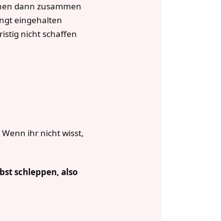
machen dann zusammen
ngt eingehalten
ristig nicht schaffen
 Wenn ihr nicht wisst,
bst schleppen, also