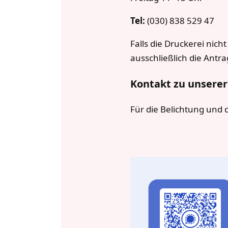
Tel:
(030) 838 529 47
Falls die Druckerei nic
ausschließlich die Ant
Kontakt zu unsere
Für die Belichtung und 