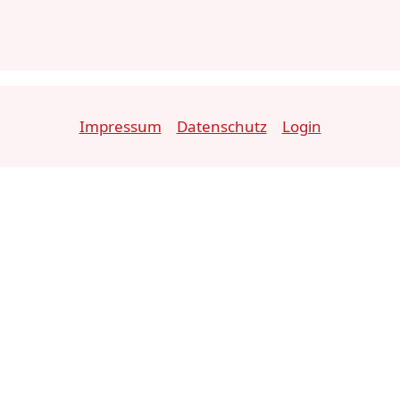
Impressum
Datenschutz
Login