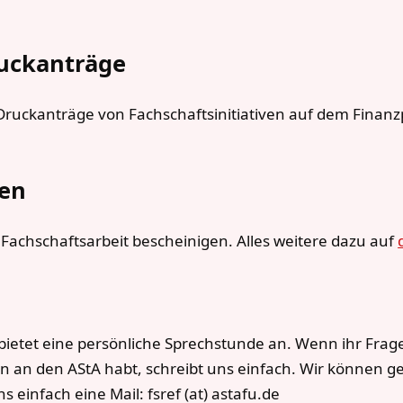
ruckanträge
 Druckanträge von Fachschaftsinitiativen auf dem Finan
en
Fachschaftsarbeit bescheinigen. Alles weitere dazu auf
bietet eine persönliche Sprechstunde an. Wenn ihr Frage
 an den AStA habt, schreibt uns einfach. Wir können g
s einfach eine Mail: fsref (at) astafu.de