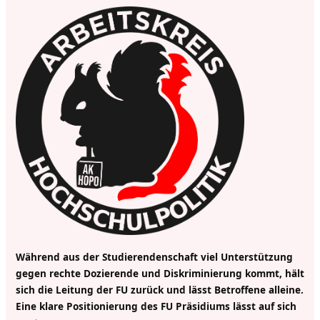
Während aus der Studierendenschaft viel
Unterstützung
gegen rechte Dozierende und Diskriminierung kommt, hält
sich die Leitung der FU zurück und lässt Betroffene alleine.
Eine klare Positionierung des FU Präsidiums lässt auf sich