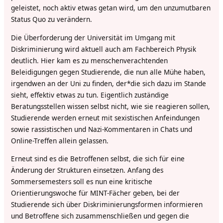
geleistet, noch aktiv etwas getan wird, um den unzumutbaren
Status Quo zu verändern.
Die Überforderung der Universität im Umgang mit
Diskriminierung wird aktuell auch am Fachbereich Physik
deutlich. Hier kam es zu menschenverachtenden
Beleidigungen gegen Studierende, die nun alle Mühe haben,
irgendwen an der Uni zu finden, der*die sich dazu im Stande
sieht, effektiv etwas zu tun. Eigentlich zuständige
Beratungsstellen wissen selbst nicht, wie sie reagieren sollen,
Studierende werden erneut mit sexistischen Anfeindungen
sowie rassistischen und Nazi-Kommentaren in Chats und
Online-Treffen allein gelassen.
Erneut sind es die Betroffenen selbst, die sich für eine
Änderung der Strukturen einsetzen. Anfang des
Sommersemesters soll es nun eine kritische
Orientierungswoche für MINT-Fächer geben, bei der
Studierende sich über Diskriminierungsformen informieren
und Betroffene sich zusammenschließen und gegen die