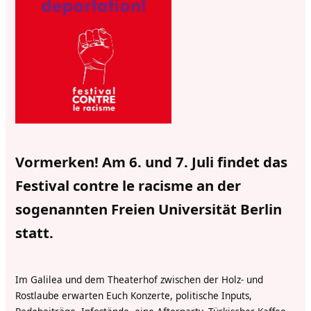
Vormerken! Am 6. und 7. Juli findet das
Festival contre le racisme an der
sogenannten Freien Universität Berlin
statt.
Im Galilea und dem Theaterhof zwischen der Holz- und
Rostlaube erwarten Euch Konzerte, politische Inputs,