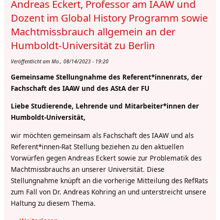
Andreas Eckert, Professor am IAAW und
Dozent im Global History Programm sowie
Machtmissbrauch allgemein an der
Humboldt-Universität zu Berlin
Veröffentlicht am Mo., 08/14/2023 - 19:20
Gemeinsame Stellungnahme des Referent*innenrats, der
Fachschaft des IAAW und des AStA der FU
Liebe Studierende, Lehrende und Mitarbeiter*innen der
Humboldt-Universität,
wir möchten gemeinsam als Fachschaft des IAAW und als
Referent*innen-Rat Stellung beziehen zu den aktuellen
Vorwürfen gegen Andreas Eckert sowie zur Problematik des
Machtmissbrauchs an unserer Universität. Diese
Stellungnahme knüpft an die vorherige Mitteilung des RefRats
zum Fall von Dr. Andreas Kohring an und unterstreicht unsere
Haltung zu diesem Thema.