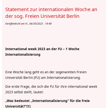
Statement zur internationalen Woche an
der sog. Freien Universität Berlin
Veröffentlicht am Fr., 06/30/2023 - 14:48
International week 2023 an der FU – 1 Woche
Internationalisierung
Eine Woche lang geht es an der sogenannten Freien
Universität Berlin (FU) um Internationalisierung.
Die erste Frage, die sich die FU für ihre international week
2023 selbst stellt, lautet:
„Was bedeutet „Internationalisierung“ für die Freie
Universität?“[1]